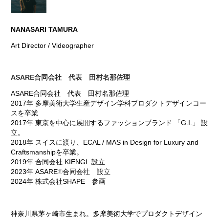
NANASARI TAMURA
Art Director / Videographer
ASARE合同会社 代表 田村名那佐理
ASARE合同会社 代表 田村名那佐理
2017年 多摩美術大学生産デザイン学科プロダクトデザインコー
スを卒業
2017年 東京を中心に展開するファッションブランド 「G.I.」 設
立。
2018年 スイスに渡り、ECAL / MAS in Design for Luxury and
Craftsmanshipを卒業。
2019年 合同会社 KIENGI 設立
2023年 ASARE
®​​​​​​​
合同会社 設立
2024年 株式会社SHAPE 参画
神奈川県茅ヶ崎市生まれ。多摩美術大学でプロダクトデザイン