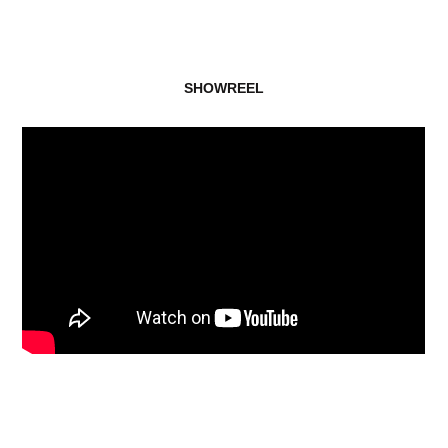
SHOWREEL