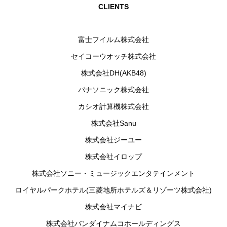
CLIENTS
富士フイルム株式会社
セイコーウオッチ株式会社
株式会社DH(AKB48)
パナソニック株式会社
カシオ計算機株式会社
株式会社Sanu
株式会社ジーユー
株式会社イロップ
株式会社ソニー・ミュージックエンタテインメント
ロイヤルパークホテル(三菱地所ホテルズ＆リゾーツ株式会社)
株式会社マイナビ
株式会社バンダイナムコホールディングス