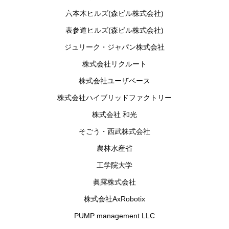
六本木ヒルズ(森ビル株式会社)
表参道ヒルズ(森ビル株式会社)
ジュリーク・ジャパン株式会社
株式会社リクルート
株式会社ユーザベース
株式会社ハイブリッドファクトリー
株式会社 和光
そごう・西武株式会社
農林水産省
工学院大学
眞露株式会社
株式会社AxRobotix
PUMP management LLC