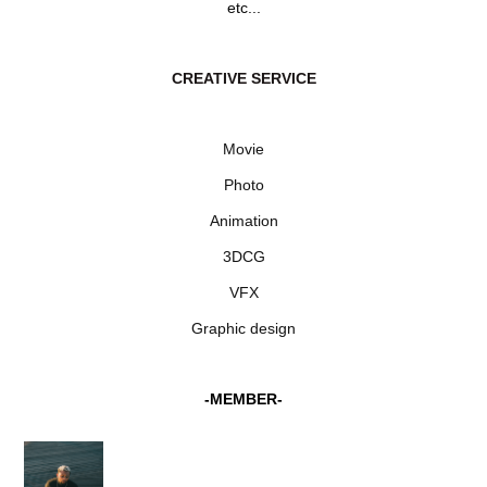
etc...
CREATIVE SERVICE
Movie
Photo
Animation
3DCG
VFX
Graphic design
-MEMBER-