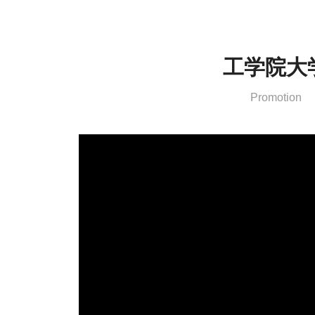
工学院大
Promotion