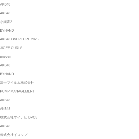
AKB48
AKB48
小楽園2
BYHAND
AKB48 OVERTURE 2025
JIGEE CURLS
uneven
AKB48
BYHAND
富士フイルム株式会社
PUMP MANAGEMENT
AKB48
AKB48
株式会社マイナビ DVC5
AKB48
株式会社イロップ