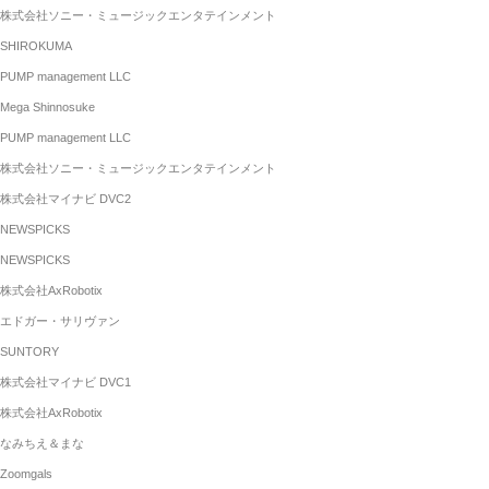
株式会社ソニー・ミュージックエンタテインメント
SHIROKUMA
PUMP management LLC
Mega Shinnosuke
PUMP management LLC
株式会社ソニー・ミュージックエンタテインメント
株式会社マイナビ DVC2
NEWSPICKS
NEWSPICKS
株式会社AxRobotix
エドガー・サリヴァン
SUNTORY
株式会社マイナビ DVC1
株式会社AxRobotix
なみちえ＆まな
Zoomgals