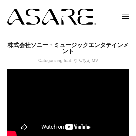
株式会社ソニー・ミュージックエンタテインメ
ント
Categorizing feat. なみちえ MV